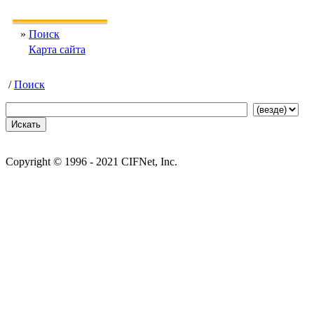
»
Поиск
Карта сайта
/
Поиск
Copyright © 1996 - 2021 CIFNet, Inc.